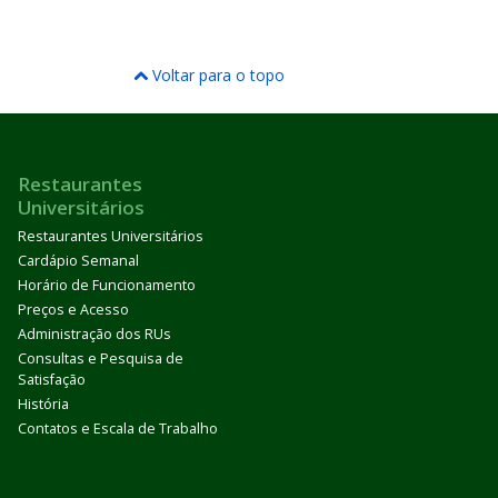
Voltar para o topo
Restaurantes
Universitários
Restaurantes Universitários
Cardápio Semanal
Horário de Funcionamento
Preços e Acesso
Administração dos RUs
Consultas e Pesquisa de
Satisfação
História
Contatos e Escala de Trabalho