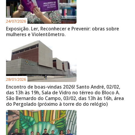
24/07/2026
Exposição. Ler, Reconhecer e Prevenir: obras sobre
mulheres e Violentômetro.
28/01/2026
Encontro de boas-vindas 2026! Santo André, 02/02,
das 13h às 19h, Sala de Vidro no térreo do Bloco A.
São Bernardo do Campo, 03/02, das 13h às 16h, área
do Pergolado (próximo à torre do do relógio)