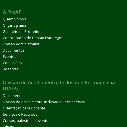
A ProAP
Quem Somos
Organograma
Gabinete da Pró-reitoria
Coordenação de Gestão Estratégica
Divisão Administrativa
Documentos
Eventos
Comissões
Reservas
Divisão de Acolhimento, Inclusão e Permanência
(DAIP)
Documentos
Divisão de Acolhimento, Inclusão e Permanência
Orientação para Docente
Serviços e Recursos
Cursos, palestras e eventos
Editais