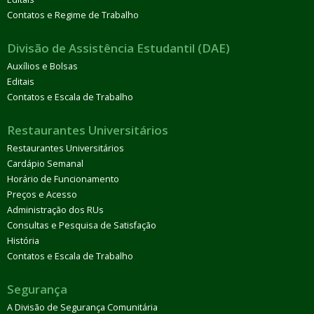
Contatos e Regime de Trabalho
Divisão de Assistência Estudantil (DAE)
Auxílios e Bolsas
Editais
Contatos e Escala de Trabalho
Restaurantes Universitários
Restaurantes Universitários
Cardápio Semanal
Horário de Funcionamento
Preços e Acesso
Administração dos RUs
Consultas e Pesquisa de Satisfação
História
Contatos e Escala de Trabalho
Segurança
A Divisão de Segurança Comunitária