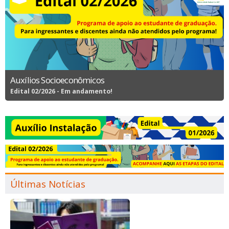
Auxílios Socioeconômicos
Edital 02/2026 - Em andamento!
Últimas Notícias