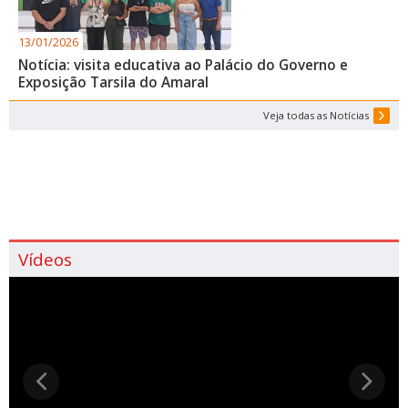
13/01/2026
Notícia: visita educativa ao Palácio do Governo e
Exposição Tarsila do Amaral
Veja todas as Notícias
Vídeos