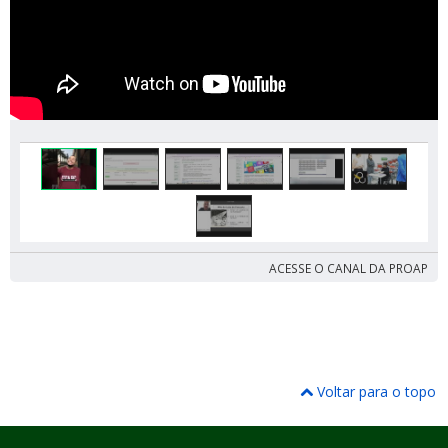
ACESSE O CANAL DA PROAP
Voltar para o topo