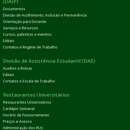
(DAIP)
Documentos
Divisão de Acolhimento, Inclusão e Permanência
Orientação para Docente
Serviços e Recursos
Cursos, palestras e eventos
Editais
Contatos e Regime de Trabalho
Divisão de Assistência Estudantil (DAE)
Auxílios e Bolsas
Editais
Contatos e Escala de Trabalho
Restaurantes Universitários
Restaurantes Universitários
Cardápio Semanal
Horário de Funcionamento
Preços e Acesso
Administração dos RUs