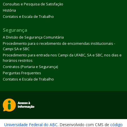
Consultas e Pesquisa de Satisfação
História
Contatos e Escala de Trabalho
Segurança
A Divisão de Segurança Comunitária
Procedimento para o recebimento de encomendas institucionais -
Campi SA e SBC
Procedimento para entrada nos Campi da UFABC, SA e SBC, nos dias e
horários restritos
Contratos (Portaria e Segurança)
Perguntas Frequentes
Contatos e Escala de Trabalho
Universidade Federal do ABC
. Desenvolvido com CMS de
código