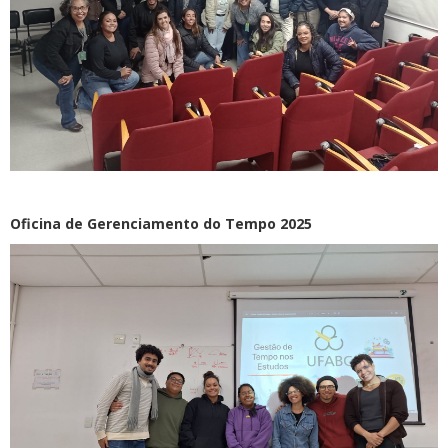
Oficina de Gerenciamento do Tempo 2025