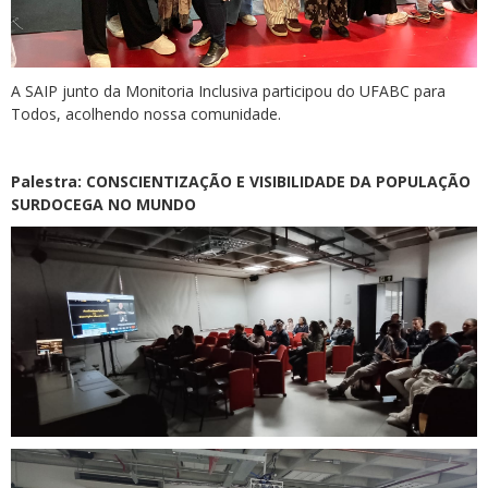
A SAIP junto da Monitoria Inclusiva participou do UFABC para
Todos, acolhendo nossa comunidade.
Palestra: CONSCIENTIZAÇÃO E VISIBILIDADE DA POPULAÇÃO
SURDOCEGA NO MUNDO