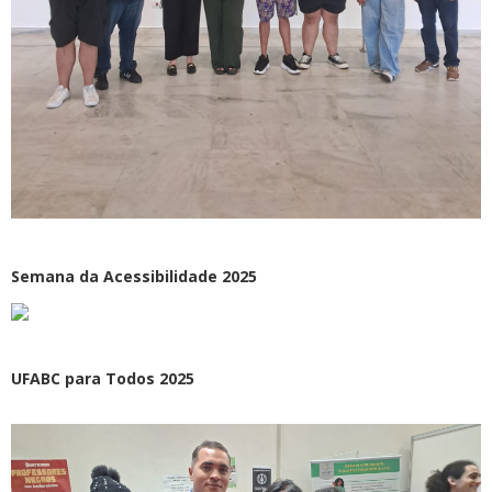
Semana da Acessibilidade 2025
UFABC para Todos 2025