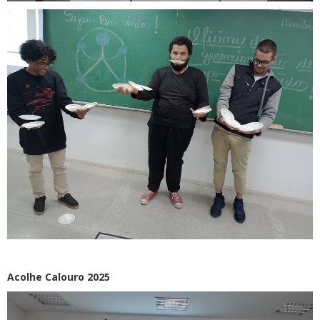
Acolhe Calouro 2025