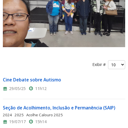
Exibir #
Cine Debate sobre Autismo
29/05/25
11h12
Seção de Acolhimento, Inclusão e Permanência (SAIP)
2024 2025 Acolhe Calouro 2025
19/07/17
15h14