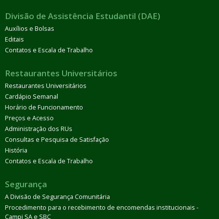
Divisão de Assistência Estudantil (DAE)
Auxílios e Bolsas
Editais
Contatos e Escala de Trabalho
Restaurantes Universitários
Restaurantes Universitários
Cardápio Semanal
Horário de Funcionamento
Preços e Acesso
Administração dos RUs
Consultas e Pesquisa de Satisfação
História
Contatos e Escala de Trabalho
Segurança
A Divisão de Segurança Comunitária
Procedimento para o recebimento de encomendas institucionais -
Campi SA e SBC