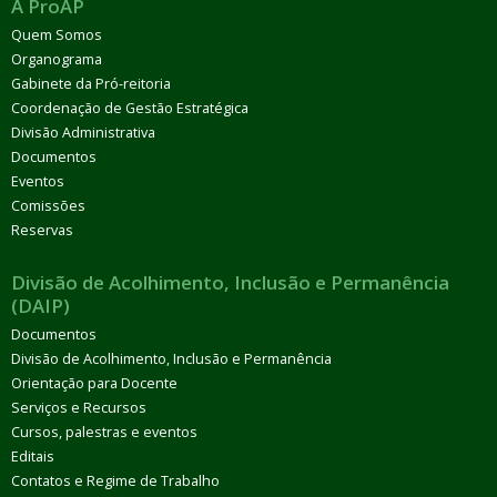
A ProAP
Quem Somos
Organograma
Gabinete da Pró-reitoria
Coordenação de Gestão Estratégica
Divisão Administrativa
Documentos
Eventos
Comissões
Reservas
Divisão de Acolhimento, Inclusão e Permanência
(DAIP)
Documentos
Divisão de Acolhimento, Inclusão e Permanência
Orientação para Docente
Serviços e Recursos
Cursos, palestras e eventos
Editais
Contatos e Regime de Trabalho