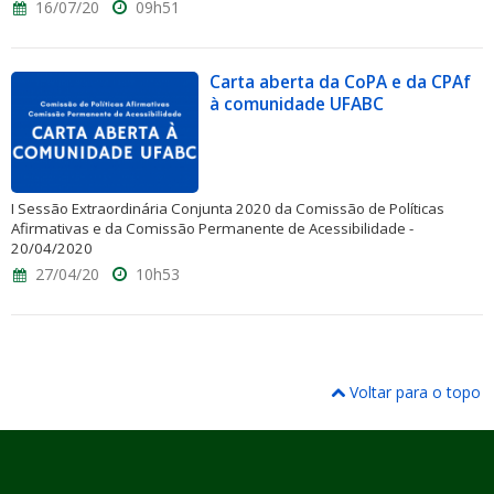
16/07/20
09h51
Carta aberta da CoPA e da CPAf
à comunidade UFABC
I Sessão Extraordinária Conjunta 2020 da Comissão de Políticas
Afirmativas e da Comissão Permanente de Acessibilidade -
20/04/2020
27/04/20
10h53
Voltar para o topo