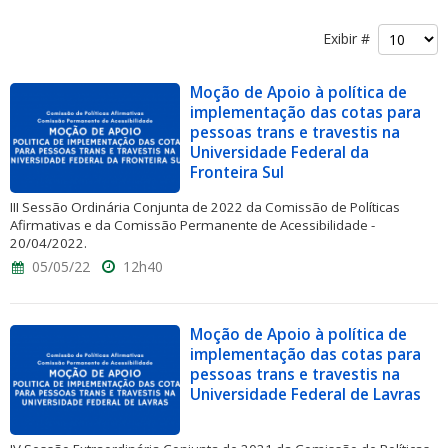
Exibir #
Moção de Apoio à política de
implementação das cotas para
pessoas trans e travestis na
Universidade Federal da
Fronteira Sul
III Sessão Ordinária Conjunta de 2022 da Comissão de Políticas
Afirmativas e da Comissão Permanente de Acessibilidade -
20/04/2022.
05/05/22
12h40
Moção de Apoio à política de
implementação das cotas para
pessoas trans e travestis na
Universidade Federal de Lavras