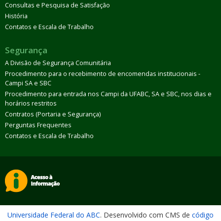
Consultas e Pesquisa de Satisfação
História
Contatos e Escala de Trabalho
Segurança
A Divisão de Segurança Comunitária
Procedimento para o recebimento de encomendas institucionais -
Campi SA e SBC
Procedimento para entrada nos Campi da UFABC, SA e SBC, nos dias e
horários restritos
Contratos (Portaria e Segurança)
Perguntas Frequentes
Contatos e Escala de Trabalho
Universidade Federal do ABC
. Desenvolvido com CMS de
código