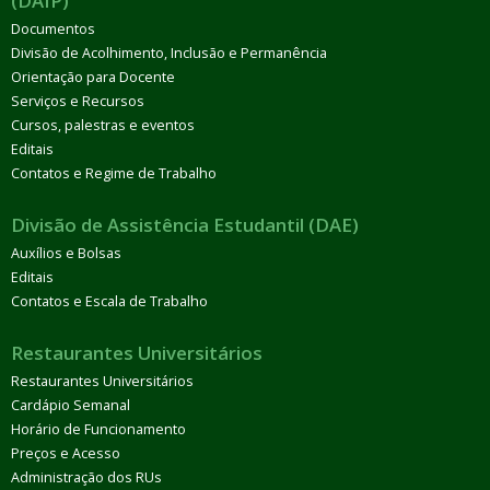
(DAIP)
Documentos
Divisão de Acolhimento, Inclusão e Permanência
Orientação para Docente
Serviços e Recursos
Cursos, palestras e eventos
Editais
Contatos e Regime de Trabalho
Divisão de Assistência Estudantil (DAE)
Auxílios e Bolsas
Editais
Contatos e Escala de Trabalho
Restaurantes Universitários
Restaurantes Universitários
Cardápio Semanal
Horário de Funcionamento
Preços e Acesso
Administração dos RUs