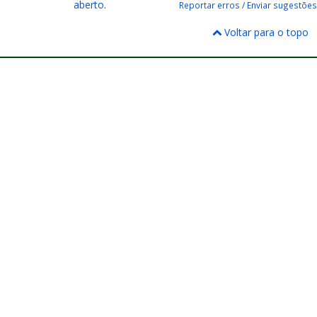
aberto
.
Reportar erros / Enviar sugestões
Voltar para o topo