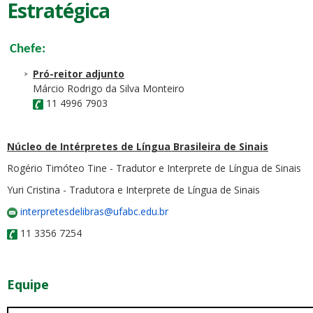
Estratégica
Chefe:
Pró-reitor adjunto
Márcio Rodrigo da Silva Monteiro
11 4996 7903
Núcleo de Intérpretes de Língua Brasileira de Sinais
Rogério Timóteo Tine - Tradutor e Interprete de Língua de Sinais
Yuri Cristina - Tradutora e Interprete de Língua de Sinais
interpretesdelibras@ufabc.edu.br
11 3356 7254
Equipe