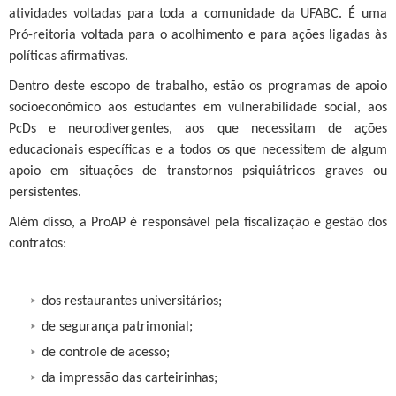
atividades voltadas para toda a comunidade da UFABC. É uma
Pró-reitoria voltada para o acolhimento e para ações ligadas às
políticas afirmativas.
Dentro deste escopo de trabalho, estão os programas de apoio
socioeconômico aos estudantes em vulnerabilidade social, aos
PcDs e neurodivergentes, aos que necessitam de ações
educacionais específicas e a todos os que necessitem de algum
apoio em situações de transtornos psiquiátricos graves ou
persistentes.
Além disso, a ProAP é responsável pela fiscalização e gestão dos
contratos:
dos restaurantes universitários;
de segurança patrimonial;
de controle de acesso;
da impressão das carteirinhas;