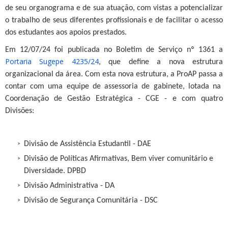
de seu organograma e de sua atuação, com vistas a potencializar
o trabalho de seus diferentes profissionais e de facilitar o acesso
dos estudantes aos apoios prestados.
Em 12/07/24 foi publicada no Boletim de Serviço nº 1361 a
Portaria Sugepe 4235/24
, que define a nova estrutura
organizacional da área. Com esta nova estrutura, a ProAP passa a
contar com uma equipe de assessoria de gabinete, lotada na
Coordenação de Gestão Estratégica - CGE - e com quatro
Divisões:
Divisão de Assistência Estudantil - DAE
Divisão de Políticas Afirmativas, Bem viver comunitário e
Diversidade. DPBD
Divisão Administrativa - DA
Divisão de Segurança Comunitária - DSC