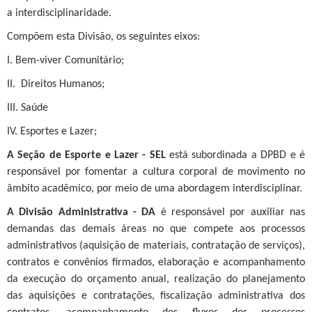
a interdisciplinaridade.
Compõem esta Divisão, os seguintes eixos:
I. Bem-viver Comunitário;
II. Direitos Humanos;
III. Saúde
IV. Esportes e Lazer;
A Seção de Esporte e Lazer - SEL
está subordinada a DPBD e é
responsável por fomentar a cultura corporal de movimento no
âmbito acadêmico, por meio de uma abordagem interdisciplinar.
A Divisão Administrativa - DA
é responsável por auxiliar nas
demandas das demais áreas no que compete aos processos
administrativos (aquisição de materiais, contratação de serviços),
contratos e convênios firmados, elaboração e acompanhamento
da execução do orçamento anual, realização do planejamento
das aquisições e contratações, fiscalização administrativa dos