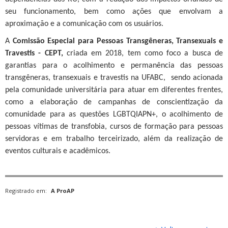
seu funcionamento, bem como ações que envolvam a
aproximação e a comunicação com os usuários.
A
Comissão Especial para Pessoas Transgêneras, Transexuais e
Travestis - CEPT,
criada em 2018, tem como foco a busca de
garantias para o acolhimento e permanência das pessoas
transgêneras, transexuais e travestis na UFABC, sendo acionada
pela comunidade universitária para atuar em diferentes frentes,
como a elaboração de campanhas de conscientização da
comunidade para as questões LGBTQIAPN+, o acolhimento de
pessoas vítimas de transfobia, cursos de formação para pessoas
servidoras e em trabalho terceirizado, além da realização de
eventos culturais e acadêmicos.
Registrado em:
A ProAP