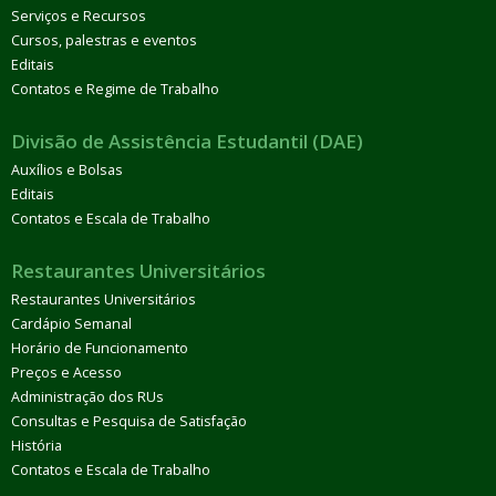
Serviços e Recursos
Cursos, palestras e eventos
Editais
Contatos e Regime de Trabalho
Divisão de Assistência Estudantil (DAE)
Auxílios e Bolsas
Editais
Contatos e Escala de Trabalho
Restaurantes Universitários
Restaurantes Universitários
Cardápio Semanal
Horário de Funcionamento
Preços e Acesso
Administração dos RUs
Consultas e Pesquisa de Satisfação
História
Contatos e Escala de Trabalho