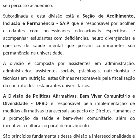
seu percurso acadêmico.
Subordinada a esta divisão está a
Seção de Acolhimento,
Inclusão e Permanência - SAIP
que é responsável por acolher
estudantes com necessidades educacionais específicas e
acompanhar estudantes com deficiências, neuro divergências e
questões de saúde mental que possam comprometer sua
permanência na universidade.
A divisão é composta por assistentes em administração,
administrador, assistentes sociais, psicólogas, nutricionista e
técnicas em nutrição, estas últimas responsáveis pela fiscalização
do contrato dos restaurantes universitários.
A Divisão de Políticas Afirmativas, Bem Viver Comunitário e
Diversidade - DPBD
é responsável pela implementação de
medidas afirmativas transversais ao pacto de Direitos Humanos e
à promoção da saúde e bem-viver comunitário, além do
incentivo à cultura corporal de movimento.
São princípios fundamentais dessa divisão a interseccionalidade e