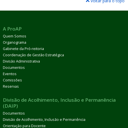
Voltar para o topo
A ProAP
Quem Somos
Organograma
Gabinete da Pró-reitoria
Coordenação de Gestão Estratégica
Divisão Administrativa
Documentos
Eventos
Comissões
Reservas
Divisão de Acolhimento, Inclusão e Permanência
(DAIP)
Documentos
Divisão de Acolhimento, Inclusão e Permanência
Orientação para Docente