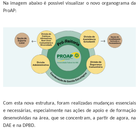
Na imagem abaixo é possível visualizar o novo organograma da
ProAP:
Com esta nova estrutura, foram realizadas mudanças essenciais
e necessárias, especialmente nas ações de apoio e de formação
desenvolvidas na área, que se concentram, a partir de agora, na
DAE e na DPBD.