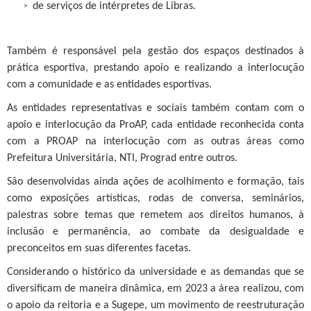
de serviços de intérpretes de Libras.
Também é responsável pela gestão dos espaços destinados à
prática esportiva, prestando apoio e realizando a interlocução
com a comunidade e as entidades esportivas.
As entidades representativas e sociais também contam com o
apoio e interlocução da ProAP, cada entidade reconhecida conta
com a PROAP na interlocução com as outras áreas como
Prefeitura Universitária, NTI, Prograd entre outros.
São desenvolvidas ainda ações de acolhimento e formação, tais
como exposições artísticas, rodas de conversa, seminários,
palestras sobre temas que remetem aos direitos humanos, à
inclusão e permanência, ao combate da desigualdade e
preconceitos em suas diferentes facetas.
Considerando o histórico da universidade e as demandas que se
diversificam de maneira dinâmica, em 2023 a área realizou, com
o apoio da reitoria e a Sugepe, um movimento de reestruturação