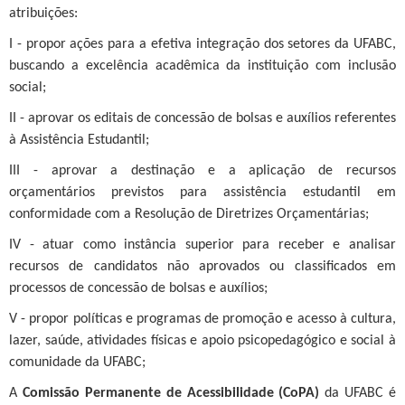
atribuições:
I - propor ações para a efetiva integração dos setores da UFABC,
buscando a excelência acadêmica da instituição com inclusão
social;
II - aprovar os editais de concessão de bolsas e auxílios referentes
à Assistência Estudantil;
III - aprovar a destinação e a aplicação de recursos
orçamentários previstos para assistência estudantil em
conformidade com a Resolução de Diretrizes Orçamentárias;
IV - atuar como instância superior para receber e analisar
recursos de candidatos não aprovados ou classificados em
processos de concessão de bolsas e auxílios;
V - propor políticas e programas de promoção e acesso à cultura,
lazer, saúde, atividades físicas e apoio psicopedagógico e social à
comunidade da UFABC;
A
Comissão Permanente de Acessibilidade (CoPA)
da UFABC é