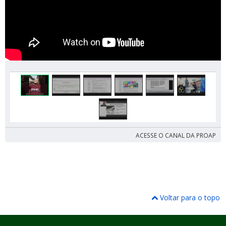
ACESSE O CANAL DA PROAP
Voltar para o topo