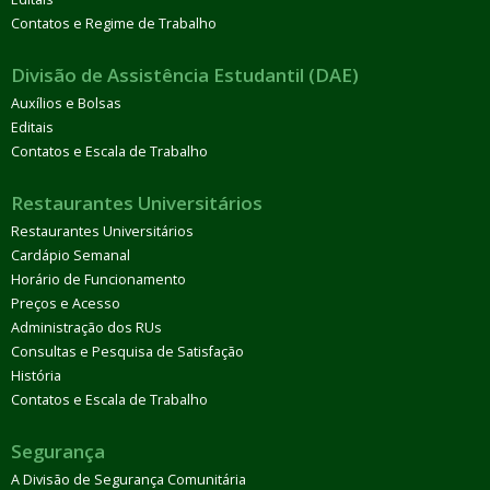
Contatos e Regime de Trabalho
Divisão de Assistência Estudantil (DAE)
Auxílios e Bolsas
Editais
Contatos e Escala de Trabalho
Restaurantes Universitários
Restaurantes Universitários
Cardápio Semanal
Horário de Funcionamento
Preços e Acesso
Administração dos RUs
Consultas e Pesquisa de Satisfação
História
Contatos e Escala de Trabalho
Segurança
A Divisão de Segurança Comunitária