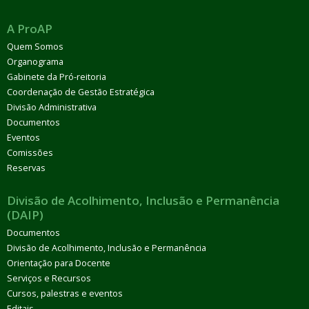
A ProAP
Quem Somos
Organograma
Gabinete da Pró-reitoria
Coordenação de Gestão Estratégica
Divisão Administrativa
Documentos
Eventos
Comissões
Reservas
Divisão de Acolhimento, Inclusão e Permanência
(DAIP)
Documentos
Divisão de Acolhimento, Inclusão e Permanência
Orientação para Docente
Serviços e Recursos
Cursos, palestras e eventos
Editais