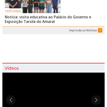
13/01/2026
Notícia: visita educativa ao Palácio do Governo e
Exposição Tarsila do Amaral
Veja todas as Notícias
Vídeos