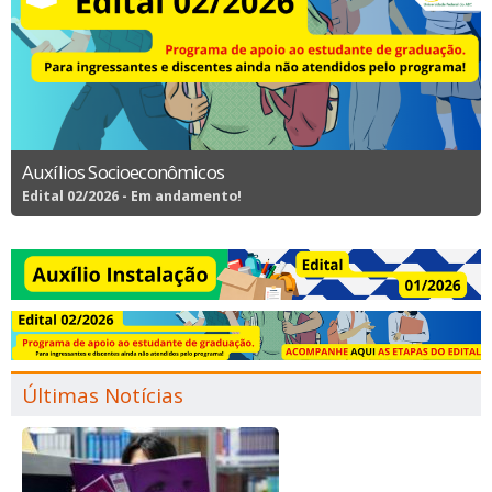
Auxílios Socioeconômicos
Edital 02/2026 - Em andamento!
Últimas Notícias