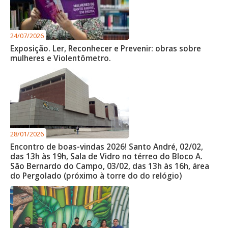
24/07/2026
Exposição. Ler, Reconhecer e Prevenir: obras sobre
mulheres e Violentômetro.
28/01/2026
Encontro de boas-vindas 2026! Santo André, 02/02,
das 13h às 19h, Sala de Vidro no térreo do Bloco A.
São Bernardo do Campo, 03/02, das 13h às 16h, área
do Pergolado (próximo à torre do do relógio)