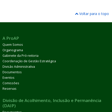
Voltar para o topo
A ProAP
Quem Somos
Organograma
Gabinete da Pró-reitoria
Coordenação de Gestão Estratégica
Divisão Administrativa
Documentos
Eventos
Comissões
Reservas
Divisão de Acolhimento, Inclusão e Permanência
(DAIP)