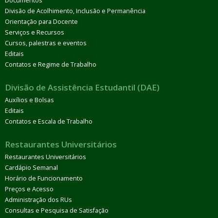
Documentos
Divisão de Acolhimento, Inclusão e Permanência
Orientação para Docente
Serviços e Recursos
Cursos, palestras e eventos
Editais
Contatos e Regime de Trabalho
Divisão de Assistência Estudantil (DAE)
Auxílios e Bolsas
Editais
Contatos e Escala de Trabalho
Restaurantes Universitários
Restaurantes Universitários
Cardápio Semanal
Horário de Funcionamento
Preços e Acesso
Administração dos RUs
Consultas e Pesquisa de Satisfação