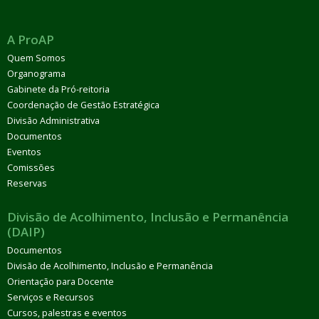
A ProAP
Quem Somos
Organograma
Gabinete da Pró-reitoria
Coordenação de Gestão Estratégica
Divisão Administrativa
Documentos
Eventos
Comissões
Reservas
Divisão de Acolhimento, Inclusão e Permanência
(DAIP)
Documentos
Divisão de Acolhimento, Inclusão e Permanência
Orientação para Docente
Serviços e Recursos
Cursos, palestras e eventos