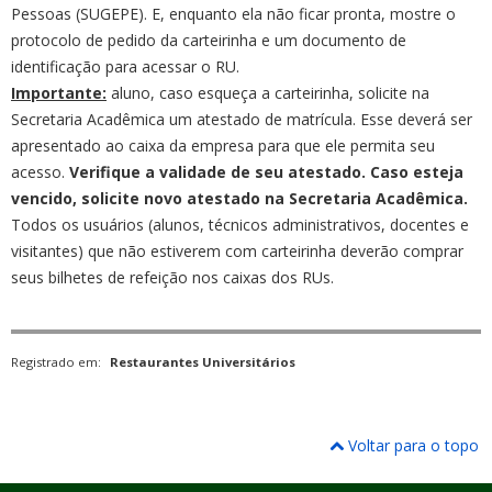
Pessoas (SUGEPE). E, enquanto ela não ficar pronta, mostre o
protocolo de pedido da carteirinha e um documento de
identificação para acessar o RU.
Importante:
aluno, caso esqueça a carteirinha, solicite na
Secretaria Acadêmica um atestado de matrícula. Esse deverá ser
apresentado ao caixa da empresa para que ele permita seu
acesso.
Verifique a validade de seu atestado. Caso esteja
vencido, solicite novo atestado na Secretaria Acadêmica.
Todos os usuários (alunos, técnicos administrativos, docentes e
visitantes) que não estiverem com carteirinha deverão comprar
seus bilhetes de refeição nos caixas dos RUs.
Registrado em:
Restaurantes Universitários
Voltar para o topo