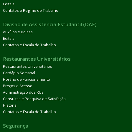
Editais
Contatos e Regime de Trabalho
Divisão de Assistência Estudantil (DAE)
Auxílios e Bolsas
Editais
Contatos e Escala de Trabalho
Restaurantes Universitários
Restaurantes Universitários
Cardápio Semanal
Horário de Funcionamento
Preços e Acesso
Administração dos RUs
Consultas e Pesquisa de Satisfação
História
Contatos e Escala de Trabalho
Segurança