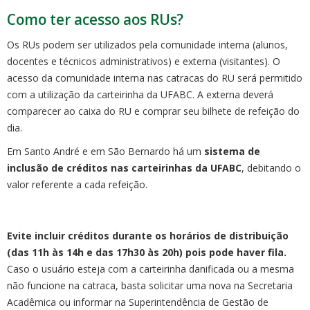
Como ter acesso aos RUs?
Os RUs podem ser utilizados pela comunidade interna (alunos,
docentes e técnicos administrativos) e externa (visitantes). O
acesso da comunidade interna nas catracas do RU será permitido
com a utilização da carteirinha da UFABC. A externa deverá
comparecer ao caixa do RU e comprar seu bilhete de refeição do
dia.
Em Santo André e em São Bernardo há um
sistema de
inclusão de créditos nas carteirinhas da UFABC
, debitando o
valor referente a cada refeição.
Evite incluir créditos durante os horários de distribuição
(das 11h às 14h e das 17h30 às 20h) pois pode haver fila.
Caso o usuário esteja com a carteirinha danificada ou a mesma
não funcione na catraca, basta solicitar uma nova na Secretaria
Acadêmica ou informar na Superintendência de Gestão de