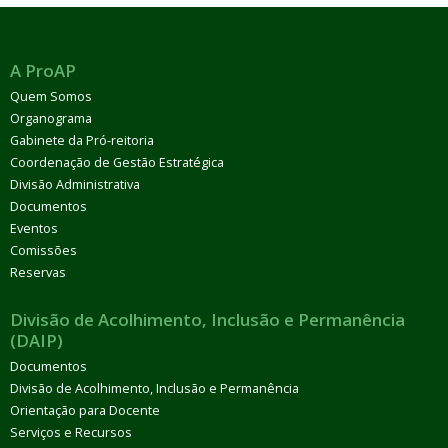
A ProAP
Quem Somos
Organograma
Gabinete da Pró-reitoria
Coordenação de Gestão Estratégica
Divisão Administrativa
Documentos
Eventos
Comissões
Reservas
Divisão de Acolhimento, Inclusão e Permanência
(DAIP)
Documentos
Divisão de Acolhimento, Inclusão e Permanência
Orientação para Docente
Serviços e Recursos