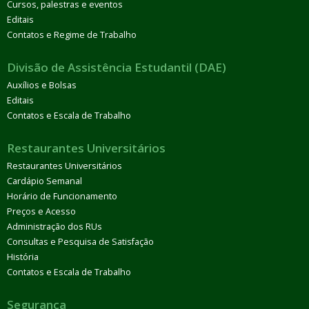
Cursos, palestras e eventos
Editais
Contatos e Regime de Trabalho
Divisão de Assistência Estudantil (DAE)
Auxílios e Bolsas
Editais
Contatos e Escala de Trabalho
Restaurantes Universitários
Restaurantes Universitários
Cardápio Semanal
Horário de Funcionamento
Preços e Acesso
Administração dos RUs
Consultas e Pesquisa de Satisfação
História
Contatos e Escala de Trabalho
Segurança