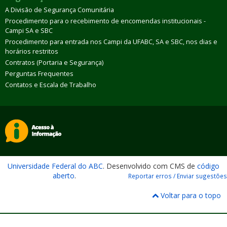
A Divisão de Segurança Comunitária
Procedimento para o recebimento de encomendas institucionais -
Campi SA e SBC
Procedimento para entrada nos Campi da UFABC, SA e SBC, nos dias e
horários restritos
Contratos (Portaria e Segurança)
Perguntas Frequentes
Contatos e Escala de Trabalho
Universidade Federal do ABC
. Desenvolvido com CMS de
código
aberto
.
Reportar erros / Enviar sugestões
Voltar para o topo