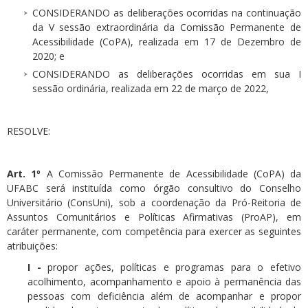
CONSIDERANDO as deliberações ocorridas na continuação
da V sessão extraordinária da Comissão Permanente de
Acessibilidade (CoPA), realizada em 17 de Dezembro de
2020; e
CONSIDERANDO as deliberações ocorridas em sua I
sessão ordinária, realizada em 22 de março de 2022,
RESOLVE:
Art. 1º
A Comissão Permanente de Acessibilidade (CoPA) da
UFABC será instituída como órgão consultivo do Conselho
Universitário (ConsUni), sob a coordenação da Pró-Reitoria de
Assuntos Comunitários e Políticas Afirmativas (ProAP), em
caráter permanente, com competência para exercer as seguintes
atribuições:
I -
propor ações, políticas e programas para o efetivo
acolhimento, acompanhamento e apoio à permanência das
pessoas com deficiência além de acompanhar e propor