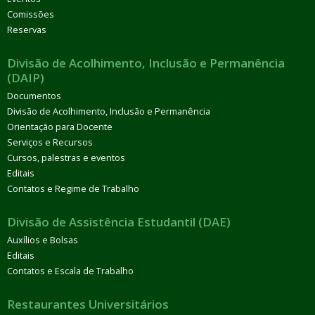
Comissões
Reservas
Divisão de Acolhimento, Inclusão e Permanência
(DAIP)
Documentos
Divisão de Acolhimento, Inclusão e Permanência
Orientação para Docente
Serviços e Recursos
Cursos, palestras e eventos
Editais
Contatos e Regime de Trabalho
Divisão de Assistência Estudantil (DAE)
Auxílios e Bolsas
Editais
Contatos e Escala de Trabalho
Restaurantes Universitários