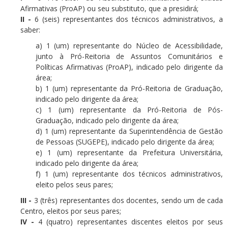
Afirmativas (ProAP) ou seu substituto, que a presidirá;
II -
6 (seis) representantes dos técnicos administrativos, a
saber:
a) 1 (um) representante do Núcleo de Acessibilidade,
junto à Pró-Reitoria de Assuntos Comunitários e
Políticas Afirmativas (ProAP), indicado pelo dirigente da
área;
b) 1 (um) representante da Pró-Reitoria de Graduação,
indicado pelo dirigente da área;
c) 1 (um) representante da Pró-Reitoria de Pós-
Graduação, indicado pelo dirigente da área;
d) 1 (um) representante da Superintendência de Gestão
de Pessoas (SUGEPE), indicado pelo dirigente da área;
e) 1 (um) representante da Prefeitura Universitária,
indicado pelo dirigente da área;
f) 1 (um) representante dos técnicos administrativos,
eleito pelos seus pares;
III -
3 (três) representantes dos docentes, sendo um de cada
Centro, eleitos por seus pares;
IV -
4 (quatro) representantes discentes eleitos por seus