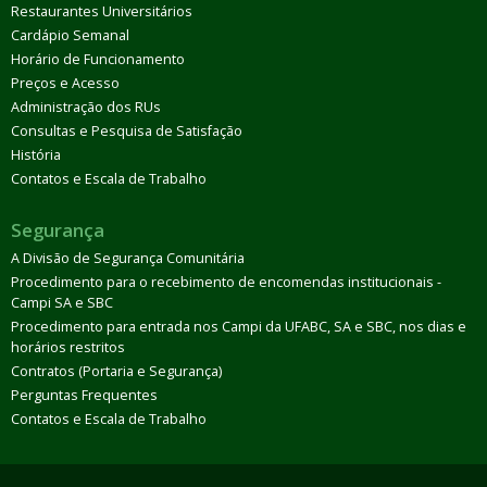
Restaurantes Universitários
Cardápio Semanal
Horário de Funcionamento
Preços e Acesso
Administração dos RUs
Consultas e Pesquisa de Satisfação
História
Contatos e Escala de Trabalho
Segurança
A Divisão de Segurança Comunitária
Procedimento para o recebimento de encomendas institucionais -
Campi SA e SBC
Procedimento para entrada nos Campi da UFABC, SA e SBC, nos dias e
horários restritos
Contratos (Portaria e Segurança)
Perguntas Frequentes
Contatos e Escala de Trabalho