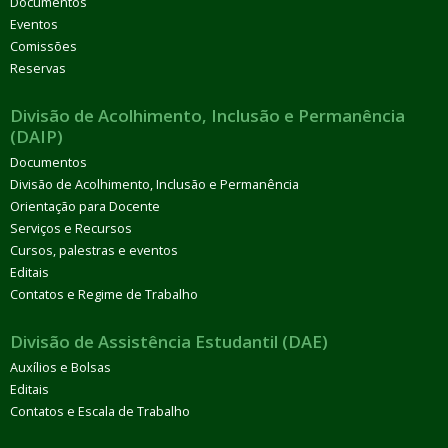
Documentos
Eventos
Comissões
Reservas
Divisão de Acolhimento, Inclusão e Permanência
(DAIP)
Documentos
Divisão de Acolhimento, Inclusão e Permanência
Orientação para Docente
Serviços e Recursos
Cursos, palestras e eventos
Editais
Contatos e Regime de Trabalho
Divisão de Assistência Estudantil (DAE)
Auxílios e Bolsas
Editais
Contatos e Escala de Trabalho