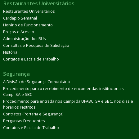
Restaurantes Universitários
Restaurantes Universitários
Cardápio Semanal
Horário de Funcionamento
Preços e Acesso
Administração dos RUs
Consultas e Pesquisa de Satisfação
História
Contatos e Escala de Trabalho
Segurança
A Divisão de Segurança Comunitária
Procedimento para o recebimento de encomendas institucionais -
Campi SA e SBC
Procedimento para entrada nos Campi da UFABC, SA e SBC, nos dias e
horários restritos
Contratos (Portaria e Segurança)
Perguntas Frequentes
Contatos e Escala de Trabalho