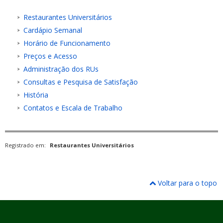
Restaurantes Universitários
Cardápio Semanal
Horário de Funcionamento
Preços e Acesso
Administração dos RUs
Consultas e Pesquisa de Satisfação
História
Contatos e Escala de Trabalho
Registrado em:
Restaurantes Universitários
Voltar para o topo