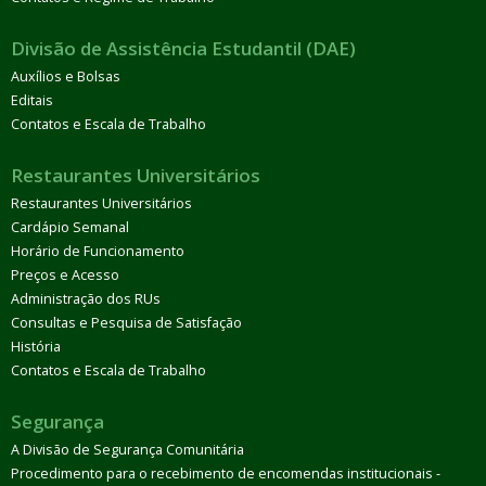
Divisão de Assistência Estudantil (DAE)
Auxílios e Bolsas
Editais
Contatos e Escala de Trabalho
Restaurantes Universitários
Restaurantes Universitários
Cardápio Semanal
Horário de Funcionamento
Preços e Acesso
Administração dos RUs
Consultas e Pesquisa de Satisfação
História
Contatos e Escala de Trabalho
Segurança
A Divisão de Segurança Comunitária
Procedimento para o recebimento de encomendas institucionais -