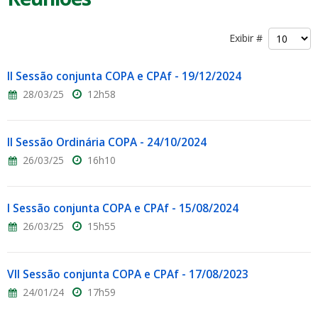
Exibir #
II Sessão conjunta COPA e CPAf - 19/12/2024
28/03/25
12h58
II Sessão Ordinária COPA - 24/10/2024
26/03/25
16h10
I Sessão conjunta COPA e CPAf - 15/08/2024
26/03/25
15h55
VII Sessão conjunta COPA e CPAf - 17/08/2023
24/01/24
17h59