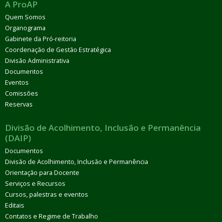
A ProAP
Quem Somos
Organograma
Gabinete da Pró-reitoria
Coordenação de Gestão Estratégica
Divisão Administrativa
Documentos
Eventos
Comissões
Reservas
Divisão de Acolhimento, Inclusão e Permanência
(DAIP)
Documentos
Divisão de Acolhimento, Inclusão e Permanência
Orientação para Docente
Serviços e Recursos
Cursos, palestras e eventos
Editais
Contatos e Regime de Trabalho