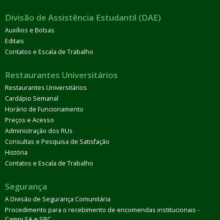
Divisão de Assistência Estudantil (DAE)
Auxílios e Bolsas
Editais
Contatos e Escala de Trabalho
Restaurantes Universitários
Restaurantes Universitários
Cardápio Semanal
Horário de Funcionamento
Preços e Acesso
Administração dos RUs
Consultas e Pesquisa de Satisfação
História
Contatos e Escala de Trabalho
Segurança
A Divisão de Segurança Comunitária
Procedimento para o recebimento de encomendas institucionais -
Campi SA e SBC