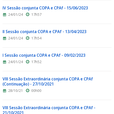
IV Sessão conjunta COPA e CPAf - 15/06/2023
24/01/24
17h57
II Sessão conjunta COPA e CPAf - 13/04/2023
24/01/24
17h54
I Sessão conjunta COPA e CPAf - 09/02/2023
24/01/24
17h52
VIII Sessão Extraordinária conjunta COPA e CPAf
(Continuação) - 27/10/2021
28/10/21
00h00
VIII Sessão Extraordinária conjunta COPA e CPAf -
21/10/2021