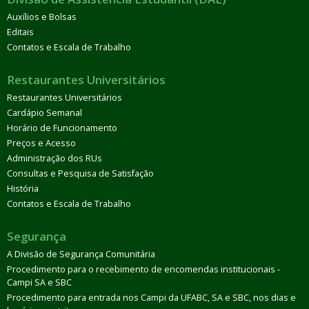
Auxílios e Bolsas
Editais
Contatos e Escala de Trabalho
Restaurantes Universitários
Restaurantes Universitários
Cardápio Semanal
Horário de Funcionamento
Preços e Acesso
Administração dos RUs
Consultas e Pesquisa de Satisfação
História
Contatos e Escala de Trabalho
Segurança
A Divisão de Segurança Comunitária
Procedimento para o recebimento de encomendas institucionais -
Campi SA e SBC
Procedimento para entrada nos Campi da UFABC, SA e SBC, nos dias e