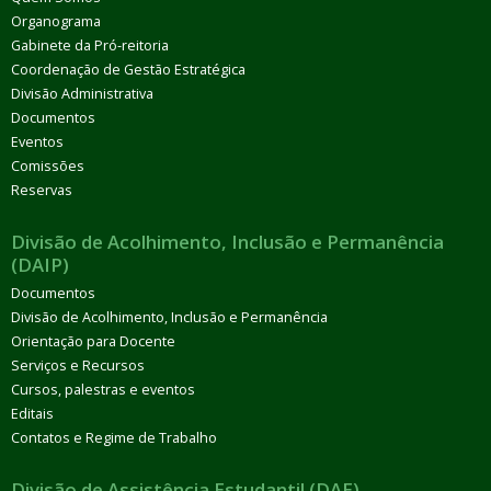
Organograma
Gabinete da Pró-reitoria
Coordenação de Gestão Estratégica
Divisão Administrativa
Documentos
Eventos
Comissões
Reservas
Divisão de Acolhimento, Inclusão e Permanência
(DAIP)
Documentos
Divisão de Acolhimento, Inclusão e Permanência
Orientação para Docente
Serviços e Recursos
Cursos, palestras e eventos
Editais
Contatos e Regime de Trabalho
Divisão de Assistência Estudantil (DAE)