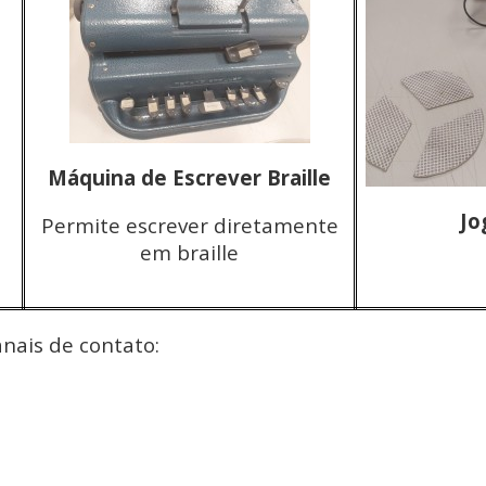
Máquina de Escrever Braille
Jo
Permite escrever diretamente
em braille
nais de contato: