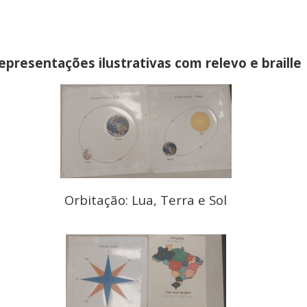
epresentações ilustrativas com relevo e braille
Orbitação: Lua, Terra e Sol