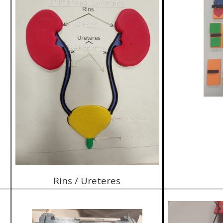
Rins / Ureteres