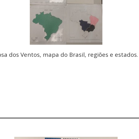
sa dos Ventos, mapa do Brasil, regiões e estados.