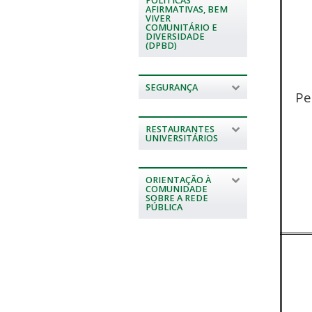
POLÍTICAS
AFIRMATIVAS, BEM
VIVER
COMUNITÁRIO E
DIVERSIDADE
(DPBD)
SEGURANÇA
Pe
RESTAURANTES
UNIVERSITÁRIOS
ORIENTAÇÃO À
COMUNIDADE
SOBRE A REDE
PÚBLICA