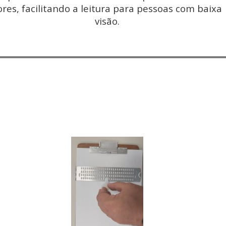
ores, facilitando a leitura para pessoas com baixa
visão.