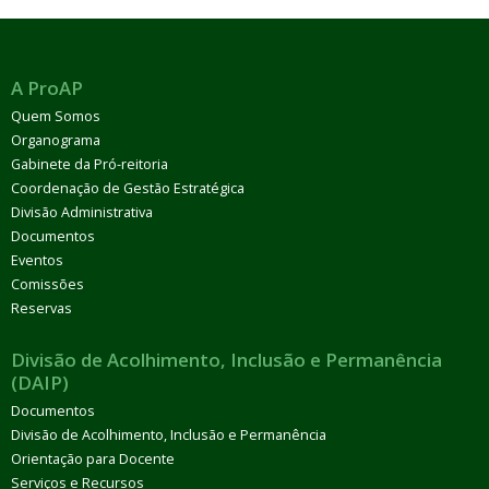
A ProAP
Quem Somos
Organograma
Gabinete da Pró-reitoria
Coordenação de Gestão Estratégica
Divisão Administrativa
Documentos
Eventos
Comissões
Reservas
Divisão de Acolhimento, Inclusão e Permanência
(DAIP)
Documentos
Divisão de Acolhimento, Inclusão e Permanência
Orientação para Docente
Serviços e Recursos