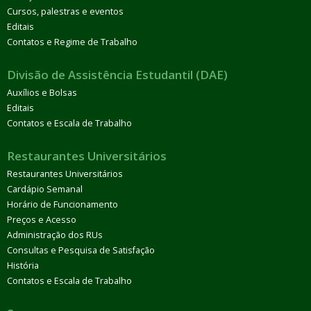
Cursos, palestras e eventos
Editais
Contatos e Regime de Trabalho
Divisão de Assistência Estudantil (DAE)
Auxílios e Bolsas
Editais
Contatos e Escala de Trabalho
Restaurantes Universitários
Restaurantes Universitários
Cardápio Semanal
Horário de Funcionamento
Preços e Acesso
Administração dos RUs
Consultas e Pesquisa de Satisfação
História
Contatos e Escala de Trabalho