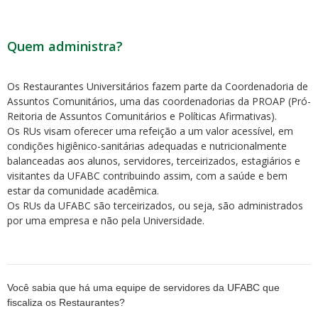
Quem administra?
Os Restaurantes Universitários fazem parte da Coordenadoria de
Assuntos Comunitários, uma das coordenadorias da PROAP (Pró-
Reitoria de Assuntos Comunitários e Políticas Afirmativas).
Os RUs visam oferecer uma refeição a um valor acessível, em
condições higiênico-sanitárias adequadas e nutricionalmente
balanceadas aos alunos, servidores, terceirizados, estagiários e
visitantes da UFABC contribuindo assim, com a saúde e bem
estar da comunidade acadêmica.
Os RUs da UFABC são terceirizados, ou seja, são administrados
por uma empresa e não pela Universidade.
Você sabia que há uma equipe de servidores da UFABC que
fiscaliza os Restaurantes?