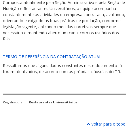
Composta atualmente pela Seção Administrativa e pela Seção de
Nutrição e Restaurantes Universitários; a equipe acompanha
constantemente as atividades da empresa contratada, avaliando,
orientando e exigindo as boas práticas de produção, conforme
legislação vigente, aplicando medidas corretivas sempre que
necessário e mantendo aberto um canal com os usuários dos
RUs.
TERMO DE REFERÊNCIA DA CONTRATAÇÃO ATUAL
Ressaltamos que alguns dados constantes neste documento já
foram atualizados, de acordo com as próprias cláusulas do TR.
Registrado em:
Restaurantes Universitários
Voltar para o topo