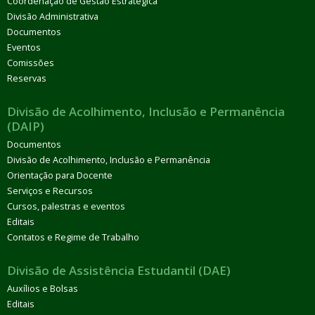
Coordenação de Gestão Estratégica
Divisão Administrativa
Documentos
Eventos
Comissões
Reservas
Divisão de Acolhimento, Inclusão e Permanência
(DAIP)
Documentos
Divisão de Acolhimento, Inclusão e Permanência
Orientação para Docente
Serviços e Recursos
Cursos, palestras e eventos
Editais
Contatos e Regime de Trabalho
Divisão de Assistência Estudantil (DAE)
Auxílios e Bolsas
Editais