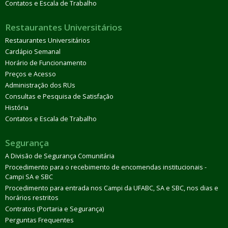
Contatos e Escala de Trabalho
Restaurantes Universitários
Restaurantes Universitários
Cardápio Semanal
Horário de Funcionamento
Preços e Acesso
Administração dos RUs
Consultas e Pesquisa de Satisfação
História
Contatos e Escala de Trabalho
Segurança
A Divisão de Segurança Comunitária
Procedimento para o recebimento de encomendas institucionais -
Campi SA e SBC
Procedimento para entrada nos Campi da UFABC, SA e SBC, nos dias e
horários restritos
Contratos (Portaria e Segurança)
Perguntas Frequentes