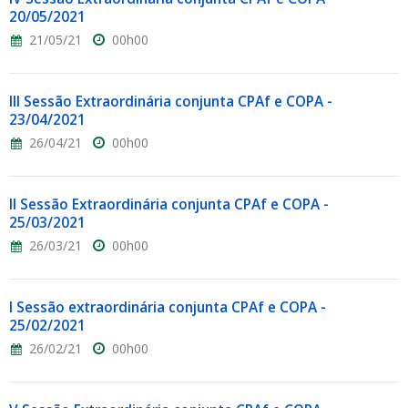
20/05/2021
21/05/21
00h00
III Sessão Extraordinária conjunta CPAf e COPA -
23/04/2021
26/04/21
00h00
II Sessão Extraordinária conjunta CPAf e COPA -
25/03/2021
26/03/21
00h00
I Sessão extraordinária conjunta CPAf e COPA -
25/02/2021
26/02/21
00h00