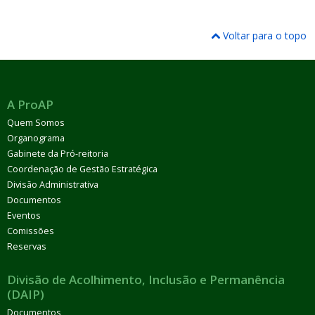
Voltar para o topo
A ProAP
Quem Somos
Organograma
Gabinete da Pró-reitoria
Coordenação de Gestão Estratégica
Divisão Administrativa
Documentos
Eventos
Comissões
Reservas
Divisão de Acolhimento, Inclusão e Permanência
(DAIP)
Documentos