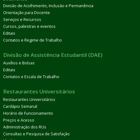
Divisão de Acolhimento, Inclusão e Permanência
Orientação para Docente
Serviços e Recursos
Cursos, palestras e eventos
Editais
Contatos e Regime de Trabalho
Divisão de Assistência Estudantil (DAE)
Auxílios e Bolsas
Editais
Contatos e Escala de Trabalho
Restaurantes Universitários
Restaurantes Universitários
Cardápio Semanal
Horário de Funcionamento
Preços e Acesso
Administração dos RUs
Consultas e Pesquisa de Satisfação