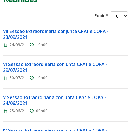
Exibir #
VII Sessão Extraordinária conjunta CPAf e COPA -
23/09/2021
24/09/21
10h00
VI Sessão Extraordinária conjunta CPAf e COPA -
29/07/2021
30/07/21
10h00
V Sessão Extraordinária conjunta CPAf e COPA -
24/06/2021
25/06/21
00h00
IV Sessão Extraordinária conjunta CPAf e COPA -