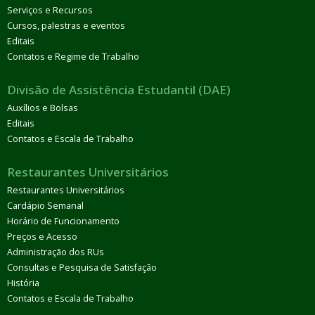
Serviços e Recursos
Cursos, palestras e eventos
Editais
Contatos e Regime de Trabalho
Divisão de Assistência Estudantil (DAE)
Auxílios e Bolsas
Editais
Contatos e Escala de Trabalho
Restaurantes Universitários
Restaurantes Universitários
Cardápio Semanal
Horário de Funcionamento
Preços e Acesso
Administração dos RUs
Consultas e Pesquisa de Satisfação
História
Contatos e Escala de Trabalho