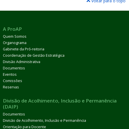
Voltar para o topo
A ProAP
Quem Somos
Organograma
Gabinete da Pró-reitoria
Coordenação de Gestão Estratégica
Divisão Administrativa
Documentos
Eventos
Comissões
Reservas
Divisão de Acolhimento, Inclusão e Permanência
(DAIP)
Documentos
Divisão de Acolhimento, Inclusão e Permanência
Orientação para Docente