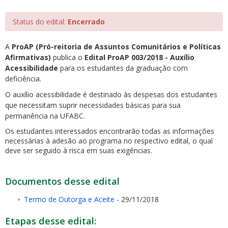
Status do edital:
Encerrado
A
ProAP (Pró-reitoria de Assuntos Comunitários e Políticas
Afirmativas)
publica o
Edital ProAP 003/2018 - Auxílio
Acessibilidade
para os estudantes da graduação com
deficiência.
O auxílio acessibilidade é destinado às despesas dos estudantes
que necessitam suprir necessidades básicas para sua
permanência na UFABC.
Os estudantes interessados encontrarão todas as informações
necessárias à adesão ao programa no respectivo edital, o qual
deve ser seguido à risca em suas exigências.
Documentos desse edital
Termo de Outorga e Aceite
- 29/11/2018
Etapas desse edital: