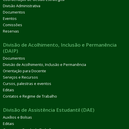
Divisão Administrativa
Documentos
Eventos
Comissões
Reservas
Divisão de Acolhimento, Inclusão e Permanência
(DAIP)
Documentos
Divisão de Acolhimento, Inclusão e Permanência
Orientação para Docente
Serviços e Recursos
Cursos, palestras e eventos
Editais
Contatos e Regime de Trabalho
Divisão de Assistência Estudantil (DAE)
Auxílios e Bolsas
Editais