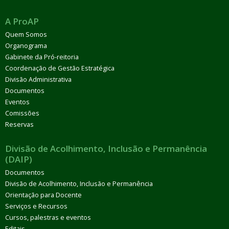
A ProAP
Quem Somos
Organograma
Gabinete da Pró-reitoria
Coordenação de Gestão Estratégica
Divisão Administrativa
Documentos
Eventos
Comissões
Reservas
Divisão de Acolhimento, Inclusão e Permanência
(DAIP)
Documentos
Divisão de Acolhimento, Inclusão e Permanência
Orientação para Docente
Serviços e Recursos
Cursos, palestras e eventos
Editais