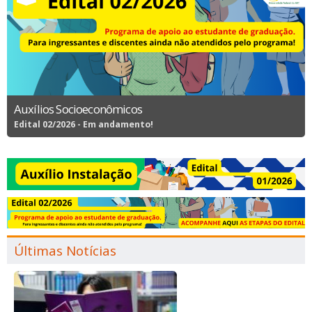
Auxílios Socioeconômicos
Edital 02/2026 - Em andamento!
Últimas Notícias