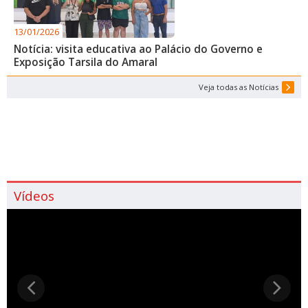
13/01/2026
Notícia: visita educativa ao Palácio do Governo e
Exposição Tarsila do Amaral
Veja todas as Notícias
Vídeos