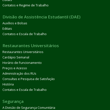
Contatos e Regime de Trabalho
Divisão de Assistência Estudantil (DAE)
Auxílios e Bolsas
Editais
Contatos e Escala de Trabalho
Restaurantes Universitários
Restaurantes Universitários
Cardápio Semanal
Horário de Funcionamento
Preços e Acesso
Administração dos RUs
Consultas e Pesquisa de Satisfação
História
Contatos e Escala de Trabalho
Segurança
A Divisão de Segurança Comunitária