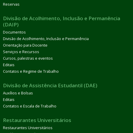
Reservas
Divisão de Acolhimento, Inclusão e Permanência
(DAIP)
Documentos
Divisão de Acolhimento, Inclusão e Permanência
Orientação para Docente
Serviços e Recursos
Cursos, palestras e eventos
Editais
Contatos e Regime de Trabalho
Divisão de Assistência Estudantil (DAE)
Auxílios e Bolsas
Editais
Contatos e Escala de Trabalho
Restaurantes Universitários
Restaurantes Universitários