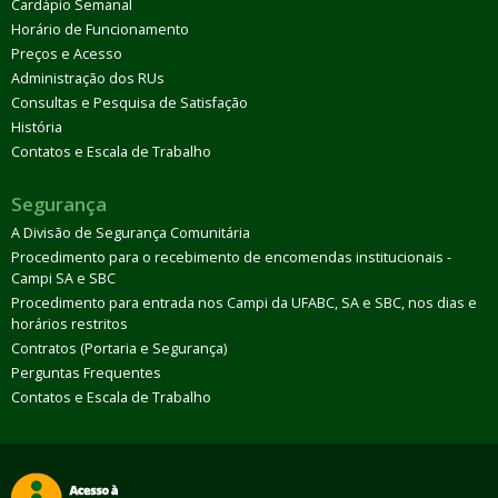
Cardápio Semanal
Horário de Funcionamento
Preços e Acesso
Administração dos RUs
Consultas e Pesquisa de Satisfação
História
Contatos e Escala de Trabalho
Segurança
A Divisão de Segurança Comunitária
Procedimento para o recebimento de encomendas institucionais -
Campi SA e SBC
Procedimento para entrada nos Campi da UFABC, SA e SBC, nos dias e
horários restritos
Contratos (Portaria e Segurança)
Perguntas Frequentes
Contatos e Escala de Trabalho