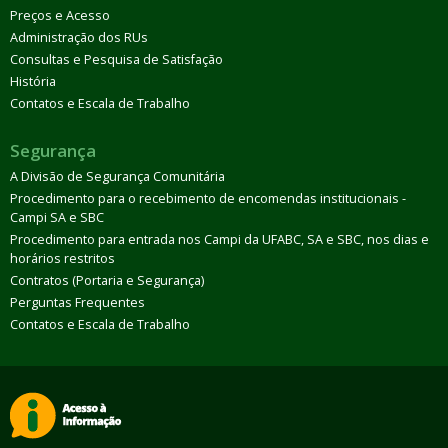
Preços e Acesso
Administração dos RUs
Consultas e Pesquisa de Satisfação
História
Contatos e Escala de Trabalho
Segurança
A Divisão de Segurança Comunitária
Procedimento para o recebimento de encomendas institucionais -
Campi SA e SBC
Procedimento para entrada nos Campi da UFABC, SA e SBC, nos dias e
horários restritos
Contratos (Portaria e Segurança)
Perguntas Frequentes
Contatos e Escala de Trabalho