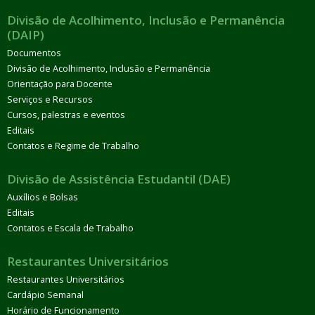
Divisão de Acolhimento, Inclusão e Permanência
(DAIP)
Documentos
Divisão de Acolhimento, Inclusão e Permanência
Orientação para Docente
Serviços e Recursos
Cursos, palestras e eventos
Editais
Contatos e Regime de Trabalho
Divisão de Assistência Estudantil (DAE)
Auxílios e Bolsas
Editais
Contatos e Escala de Trabalho
Restaurantes Universitários
Restaurantes Universitários
Cardápio Semanal
Horário de Funcionamento