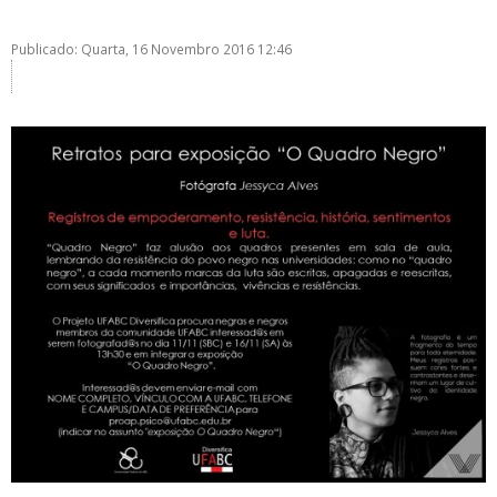
Publicado: Quarta, 16 Novembro 2016 12:46