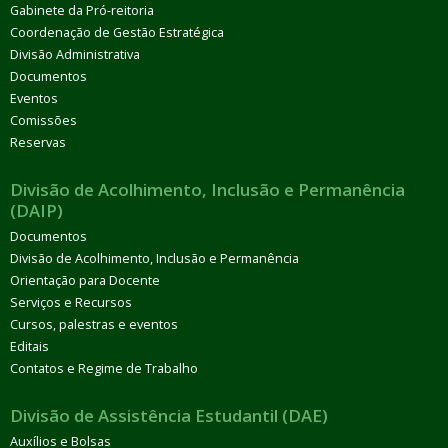
Gabinete da Pró-reitoria
Coordenação de Gestão Estratégica
Divisão Administrativa
Documentos
Eventos
Comissões
Reservas
Divisão de Acolhimento, Inclusão e Permanência
(DAIP)
Documentos
Divisão de Acolhimento, Inclusão e Permanência
Orientação para Docente
Serviços e Recursos
Cursos, palestras e eventos
Editais
Contatos e Regime de Trabalho
Divisão de Assistência Estudantil (DAE)
Auxílios e Bolsas