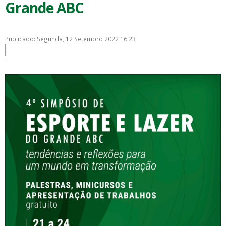
Grande ABC
Publicado: Segunda, 12 Setembro 2022 16:23