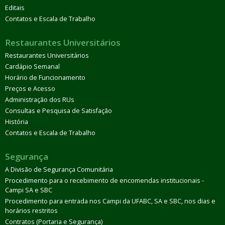
Editais
Contatos e Escala de Trabalho
Restaurantes Universitários
Restaurantes Universitários
Cardápio Semanal
Horário de Funcionamento
Preços e Acesso
Administração dos RUs
Consultas e Pesquisa de Satisfação
História
Contatos e Escala de Trabalho
Segurança
A Divisão de Segurança Comunitária
Procedimento para o recebimento de encomendas institucionais -
Campi SA e SBC
Procedimento para entrada nos Campi da UFABC, SA e SBC, nos dias e
horários restritos
Contratos (Portaria e Segurança)