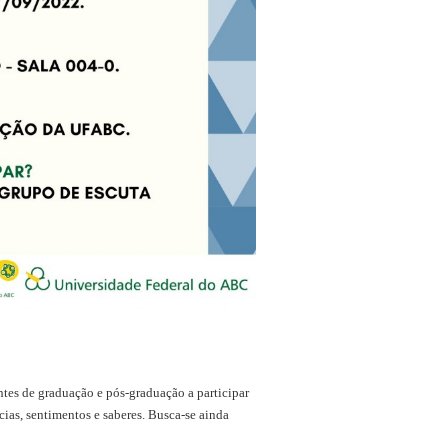
tes de graduação e pós-graduação a participar
ias, sentimentos e saberes. Busca-se ainda