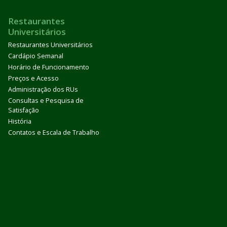
Restaurantes
Universitários
Restaurantes Universitários
Cardápio Semanal
Horário de Funcionamento
Preços e Acesso
Administração dos RUs
Consultas e Pesquisa de
Satisfação
História
Contatos e Escala de Trabalho