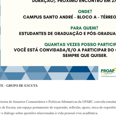
E - GRUPO DE ESCUTA
itoria de Assuntos Comunitários e Políticas Afirmativas da UFABC convida estudan
 de Escuta, um espaço permanente de expressão, reflexão, apoio, troca de experiênc
 o diálogo sobre questões relacionadas à vida pessoal e/ou acadêmica.