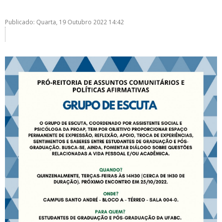
Publicado: Quarta, 19 Outubro 2022 14:42