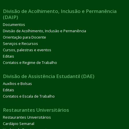
Divisão de Acolhimento, Inclusão e Permanência
(DAIP)
Documentos
Divisão de Acolhimento, Inclusão e Permanência
Orientação para Docente
Serviços e Recursos
Cursos, palestras e eventos
Editais
Contatos e Regime de Trabalho
Divisão de Assistência Estudantil (DAE)
Auxílios e Bolsas
Editais
Contatos e Escala de Trabalho
Restaurantes Universitários
Restaurantes Universitários
Cardápio Semanal