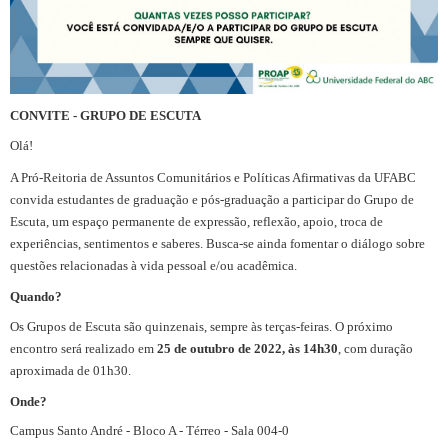
CONVITE - GRUPO DE ESCUTA
Olá!
A Pró-Reitoria de Assuntos Comunitários e Políticas Afirmativas da UFABC
convida estudantes de graduação e pós-graduação a participar do Grupo de
Escuta, um espaço permanente de expressão, reflexão, apoio, troca de
experiências, sentimentos e saberes. Busca-se ainda fomentar o diálogo sobre
questões relacionadas à vida pessoal e/ou acadêmica.
Quando?
Os Grupos de Escuta são quinzenais, sempre às terças-feiras. O próximo
encontro será realizado em
25 de outubro de 2022, às 14h30
, com duração
aproximada de 01h30.
Onde?
Campus Santo André - Bloco A - Térreo - Sala 004-0