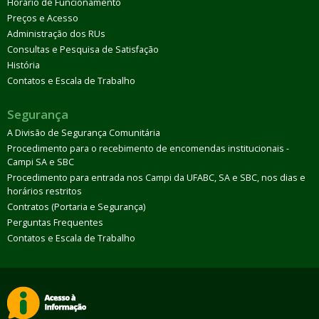
Horário de Funcionamento
Preços e Acesso
Administração dos RUs
Consultas e Pesquisa de Satisfação
História
Contatos e Escala de Trabalho
Segurança
A Divisão de Segurança Comunitária
Procedimento para o recebimento de encomendas institucionais -
Campi SA e SBC
Procedimento para entrada nos Campi da UFABC, SA e SBC, nos dias e
horários restritos
Contratos (Portaria e Segurança)
Perguntas Frequentes
Contatos e Escala de Trabalho