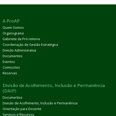
A ProAP
Quem Somos
Organograma
Gabinete da Pró-reitoria
Coordenação de Gestão Estratégica
Divisão Administrativa
Documentos
Eventos
Comissões
Reservas
Divisão de Acolhimento, Inclusão e Permanência
(DAIP)
Documentos
Divisão de Acolhimento, Inclusão e Permanência
Orientação para Docente
Serviços e Recursos