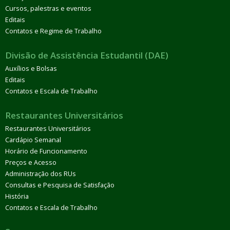
Cursos, palestras e eventos
Editais
Contatos e Regime de Trabalho
Divisão de Assistência Estudantil (DAE)
Auxílios e Bolsas
Editais
Contatos e Escala de Trabalho
Restaurantes Universitários
Restaurantes Universitários
Cardápio Semanal
Horário de Funcionamento
Preços e Acesso
Administração dos RUs
Consultas e Pesquisa de Satisfação
História
Contatos e Escala de Trabalho