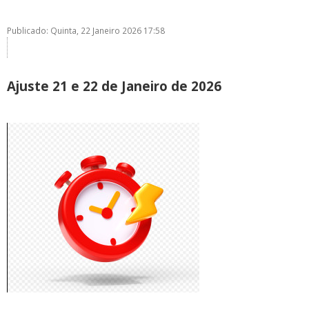
Publicado: Quinta, 22 Janeiro 2026 17:58
Ajuste 21 e 22 de Janeiro de 2026