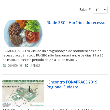
Exibir #
RU de SBC - Horários do recesso
COMUNICADO Em virtude da programação de manutenções e do
recesso acadêmico, o RU-SBC não funcionará entre os dias 11 a 26
de maio. Durante o período de 27 a 31 de maio,...
06/05/19
14h02
I Encontro FONAPRACE 2019
Regional Sudeste