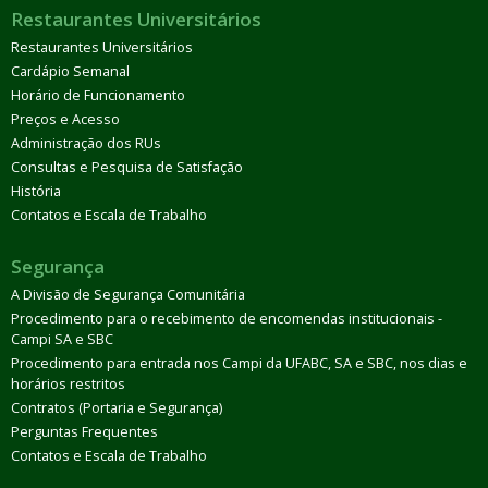
Restaurantes Universitários
Restaurantes Universitários
Cardápio Semanal
Horário de Funcionamento
Preços e Acesso
Administração dos RUs
Consultas e Pesquisa de Satisfação
História
Contatos e Escala de Trabalho
Segurança
A Divisão de Segurança Comunitária
Procedimento para o recebimento de encomendas institucionais -
Campi SA e SBC
Procedimento para entrada nos Campi da UFABC, SA e SBC, nos dias e
horários restritos
Contratos (Portaria e Segurança)
Perguntas Frequentes
Contatos e Escala de Trabalho