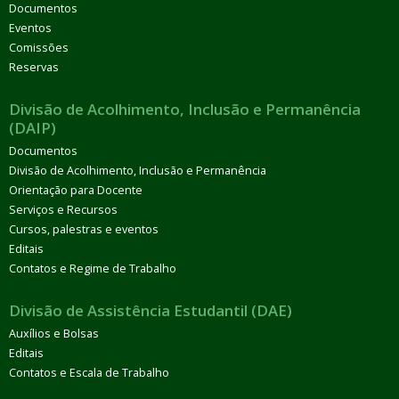
Documentos
Eventos
Comissões
Reservas
Divisão de Acolhimento, Inclusão e Permanência
(DAIP)
Documentos
Divisão de Acolhimento, Inclusão e Permanência
Orientação para Docente
Serviços e Recursos
Cursos, palestras e eventos
Editais
Contatos e Regime de Trabalho
Divisão de Assistência Estudantil (DAE)
Auxílios e Bolsas
Editais
Contatos e Escala de Trabalho