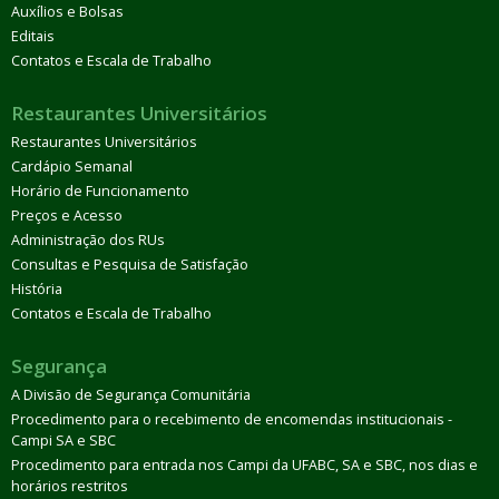
Auxílios e Bolsas
Editais
Contatos e Escala de Trabalho
Restaurantes Universitários
Restaurantes Universitários
Cardápio Semanal
Horário de Funcionamento
Preços e Acesso
Administração dos RUs
Consultas e Pesquisa de Satisfação
História
Contatos e Escala de Trabalho
Segurança
A Divisão de Segurança Comunitária
Procedimento para o recebimento de encomendas institucionais -
Campi SA e SBC
Procedimento para entrada nos Campi da UFABC, SA e SBC, nos dias e
horários restritos