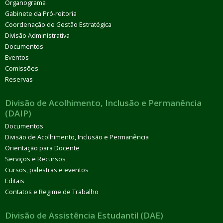
Organograma
Gabinete da Pró-reitoria
Coordenação de Gestão Estratégica
Divisão Administrativa
Documentos
Eventos
Comissões
Reservas
Divisão de Acolhimento, Inclusão e Permanência
(DAIP)
Documentos
Divisão de Acolhimento, Inclusão e Permanência
Orientação para Docente
Serviços e Recursos
Cursos, palestras e eventos
Editais
Contatos e Regime de Trabalho
Divisão de Assistência Estudantil (DAE)