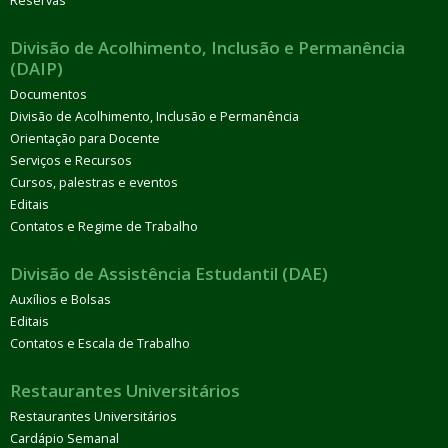
Reservas
Divisão de Acolhimento, Inclusão e Permanência
(DAIP)
Documentos
Divisão de Acolhimento, Inclusão e Permanência
Orientação para Docente
Serviços e Recursos
Cursos, palestras e eventos
Editais
Contatos e Regime de Trabalho
Divisão de Assistência Estudantil (DAE)
Auxílios e Bolsas
Editais
Contatos e Escala de Trabalho
Restaurantes Universitários
Restaurantes Universitários
Cardápio Semanal