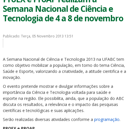
Semana Nacional de Ciência e
Tecnologia de 4 a 8 de novembro
Publicado: Terça, 05 Novembro 2013 13:51
A Semana Nacional de Ciência e Tecnologia 2013 na UFABC tem
como objetivo mobilizar a população, em torno do tema Ciência,
Saúde e Esporte, valorizando a criatividade, a atitude cientifica e a
inovação.
O evento pretende mostrar e divulgar informações sobre a
importância da Ciência e Tecnologia voltada para saúde e
esporte na região. Ele possibilita, ainda, que a população do ABC
discuta os resultados, a relevância e o impacto das pesquisas
científicas e tecnológicas e suas aplicações.
Serão realizadas diversas atividades conforme a
programação
.
PROEX e PROAP