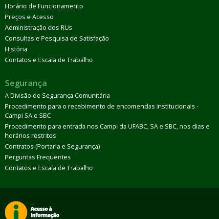
Horário de Funcionamento
Preços e Acesso
Administração dos RUs
Consultas e Pesquisa de Satisfação
História
Contatos e Escala de Trabalho
Segurança
A Divisão de Segurança Comunitária
Procedimento para o recebimento de encomendas institucionais -
Campi SA e SBC
Procedimento para entrada nos Campi da UFABC, SA e SBC, nos dias e
horários restritos
Contratos (Portaria e Segurança)
Perguntas Frequentes
Contatos e Escala de Trabalho