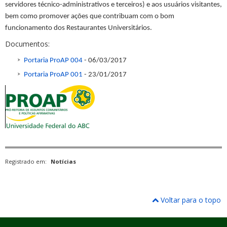
servidores técnico-administrativos e terceiros) e aos usuários visitantes,
bem como promover ações que contribuam com o bom
funcionamento dos Restaurantes Universitários.
Documentos:
Portaria ProAP 004
- 06/03/2017
Portaria ProAP 001
- 23/01/2017
Registrado em:
Notícias
Voltar para o topo