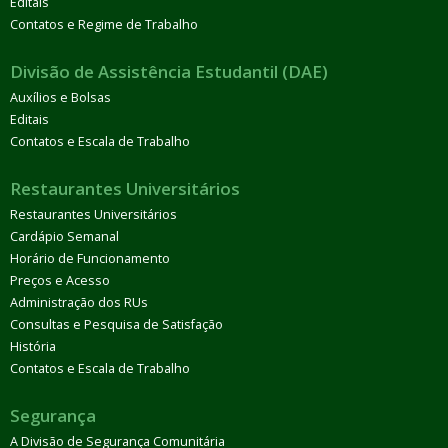
Editais
Contatos e Regime de Trabalho
Divisão de Assistência Estudantil (DAE)
Auxílios e Bolsas
Editais
Contatos e Escala de Trabalho
Restaurantes Universitários
Restaurantes Universitários
Cardápio Semanal
Horário de Funcionamento
Preços e Acesso
Administração dos RUs
Consultas e Pesquisa de Satisfação
História
Contatos e Escala de Trabalho
Segurança
A Divisão de Segurança Comunitária