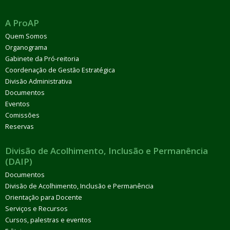
A ProAP
Quem Somos
Organograma
Gabinete da Pró-reitoria
Coordenação de Gestão Estratégica
Divisão Administrativa
Documentos
Eventos
Comissões
Reservas
Divisão de Acolhimento, Inclusão e Permanência
(DAIP)
Documentos
Divisão de Acolhimento, Inclusão e Permanência
Orientação para Docente
Serviços e Recursos
Cursos, palestras e eventos