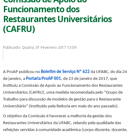
Funcionamento dos
Restaurantes Universitários
(CAFRU)
Publicado: Quarta, 01 Fevereiro 2017 13:59
A ProAP publicou no
Boletim de Serviço Nº 622
da UFABC, do dia 24
de janeiro,
a
Portaria ProAP 001
,
de 23 de janeiro de 2017,
que
instituiu a Comissão de Apoio ao Funcionamento dos Restaurantes
Universitários (CAFRU), uma medida recomendada pelo "Grupo de
Trabalho para discussão de modelos de gestão para o Restaurante
Universitário" (instituído pela Reitoria em maio do ano passado).
O objetivo da Comissão é favorecer a melhoria da gestão dos
Restaurantes Universitários da UFABC, zelando pela qualidade das
refeições servidas à comunidade acadêmica (corpo discente, docente,