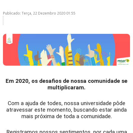
Publicado: Terça, 22 Dezembro 2020 01:55
Em 2020, os desafios de nossa comunidade se
multiplicaram.
Com a ajuda de todes, nossa universidade pôde
atravessar este momento, buscando estar ainda
mais próxima de toda a comunidade.
Registramos nossos sentimentos, por cada uma