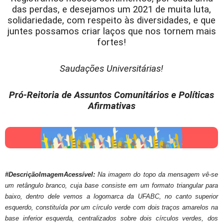
das perdas, e desejamos um 2021 de muita luta,
solidariedade, com respeito às diversidades, e que
juntes possamos criar laços que nos tornem mais
fortes!
Saudações Universitárias!
Pró-Reitoria de Assuntos Comunitários e Políticas
Afirmativas
#DescriçãoImagemAcessível:
Na imagem do topo da mensagem vê-se
um retângulo branco, cuja base consiste em um formato triangular para
baixo, dentro dele vemos a logomarca da UFABC, no canto superior
esquerdo, constituída por um círculo verde com dois traços amarelos na
base inferior esquerda, centralizados sobre dois círculos verdes, dos