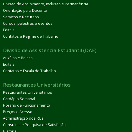
Divisão de Acolhimento, Inclusão e Permanência
Orientação para Docente
Serviços e Recursos
Cursos, palestras e eventos
Editais
Contatos e Regime de Trabalho
Divisão de Assistência Estudantil (DAE)
Auxílios e Bolsas
Editais
Contatos e Escala de Trabalho
Restaurantes Universitários
Restaurantes Universitários
Cardápio Semanal
Horário de Funcionamento
Preços e Acesso
Administração dos RUs
Consultas e Pesquisa de Satisfação
História