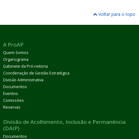
Voltar para o topo
A ProAP
Quem Somos
Organograma
Gabinete da Pró-reitoria
Coordenação de Gestão Estratégica
Divisão Administrativa
Documentos
Eventos
Comissões
Reservas
Divisão de Acolhimento, Inclusão e Permanência
(DAIP)
Documentos