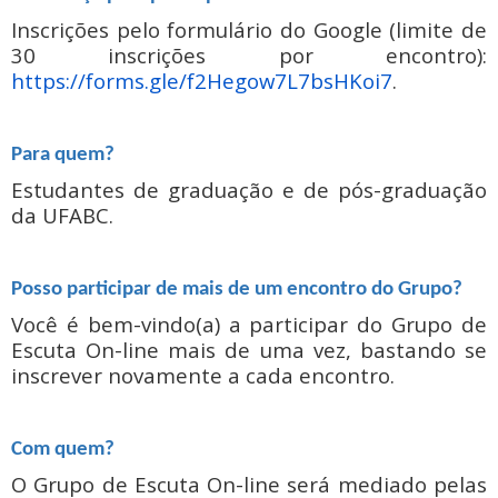
Inscrições pelo formulário do Google (limite de
30 inscrições por encontro):
https://forms.gle/f2Hegow7L7bsHKoi7
.
Para quem?
Estudantes de graduação e de pós-graduação
da UFABC.
Posso participar de mais de um encontro do Grupo?
Você é bem-vindo(a) a participar do Grupo de
Escuta On-line mais de uma vez, bastando se
inscrever novamente a cada encontro.
Com quem?
O Grupo de Escuta On-line será mediado pelas