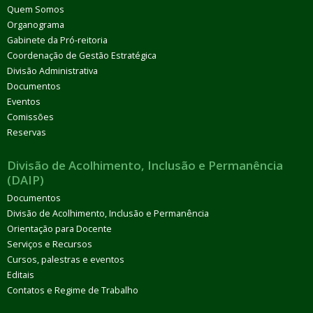
Quem Somos
Organograma
Gabinete da Pró-reitoria
Coordenação de Gestão Estratégica
Divisão Administrativa
Documentos
Eventos
Comissões
Reservas
Divisão de Acolhimento, Inclusão e Permanência
(DAIP)
Documentos
Divisão de Acolhimento, Inclusão e Permanência
Orientação para Docente
Serviços e Recursos
Cursos, palestras e eventos
Editais
Contatos e Regime de Trabalho