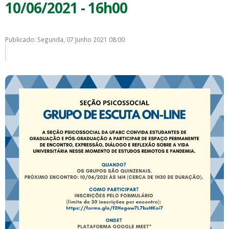
10/06/2021 - 16h00
Publicado: Segunda, 07 Junho 2021 08:00