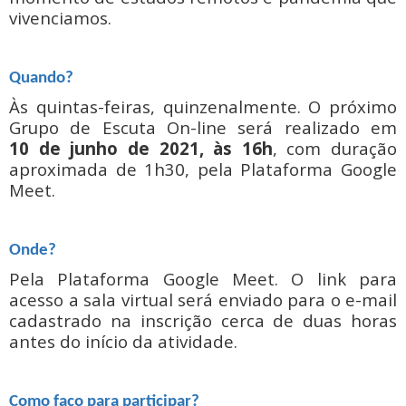
vivenciamos.
Quando?
Às quintas-feiras, quinzenalmente. O próximo
Grupo de Escuta On-line será realizado em
10 de junho de 2021, às 16h
, com duração
aproximada de 1h30, pela Plataforma Google
Meet.
Onde?
Pela Plataforma Google Meet. O link para
acesso a sala virtual será enviado para o e-mail
cadastrado na inscrição cerca de duas horas
antes do início da atividade.
Como faço para participar?