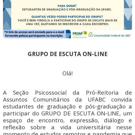
GRUPO DE ESCUTA ON-LINE
Olá!
A Seção Psicossocial da Pró-Reitoria de
Assuntos Comunitários da UFABC convida
estudantes de graduação e pós-graduação a
participar do GRUPO DE ESCUTA ON-LINE, um
espaço de encontro, expressão, diálogo e
reflexão sobre a vida universitária nesse
momento de estudos remotos e pandemia que