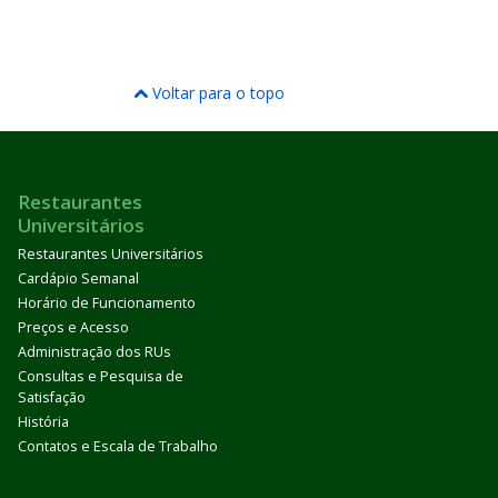
Voltar para o topo
Restaurantes
Universitários
Restaurantes Universitários
Cardápio Semanal
Horário de Funcionamento
Preços e Acesso
Administração dos RUs
Consultas e Pesquisa de
Satisfação
História
Contatos e Escala de Trabalho