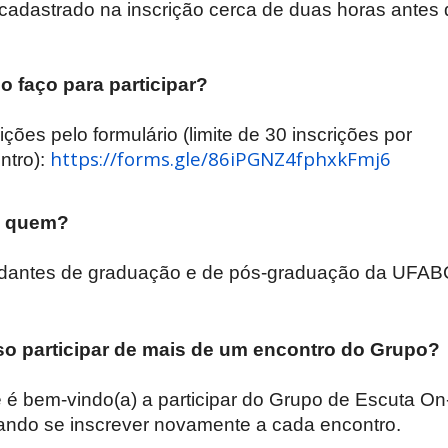
 cadastrado na inscrição cerca de duas horas antes d
 faço para participar?
ições pelo formulário (limite de 30 inscrições por
https://forms.gle/86iPGNZ4fphxkFmj6
ntro):
a quem?
dantes de graduação e de pós-graduação da UFAB
o participar de mais de um encontro do Grupo?
 é bem-vindo(a) a participar do Grupo de Escuta On-
ando se inscrever novamente a cada encontro.