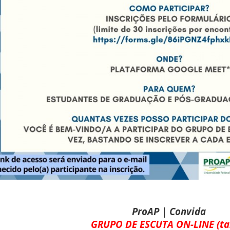
ProAP | Convida
GRUPO DE ESCUTA ON-LINE (ta