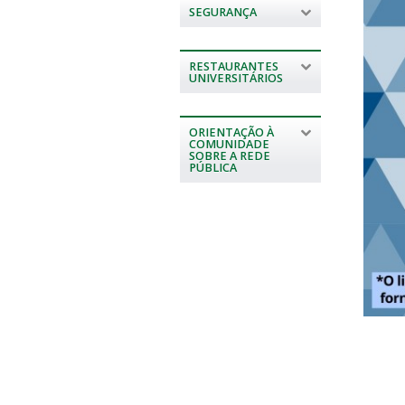
SEGURANÇA
RESTAURANTES
UNIVERSITÁRIOS
ORIENTAÇÃO À
COMUNIDADE
SOBRE A REDE
PÚBLICA