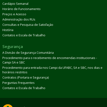
Cardápio Semanal
Horário de Funcionamento
Preços e Acesso
Administração dos RUs
Consultas e Pesquisa de Satisfação
História
Contatos e Escala de Trabalho
Segurança
A Divisão de Segurança Comunitária
Procedimento para o recebimento de encomendas institucionais -
Campi SA e SBC
Procedimento para entrada nos Campi da UFABC, SA e SBC, nos dias e
horários restritos
Contratos (Portaria e Segurança)
Perguntas Frequentes
Contatos e Escala de Trabalho