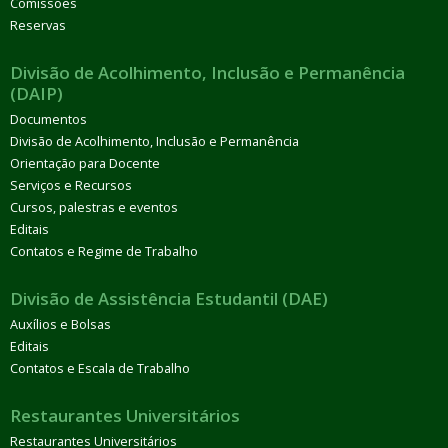
Comissões
Reservas
Divisão de Acolhimento, Inclusão e Permanência
(DAIP)
Documentos
Divisão de Acolhimento, Inclusão e Permanência
Orientação para Docente
Serviços e Recursos
Cursos, palestras e eventos
Editais
Contatos e Regime de Trabalho
Divisão de Assistência Estudantil (DAE)
Auxílios e Bolsas
Editais
Contatos e Escala de Trabalho
Restaurantes Universitários
Restaurantes Universitários