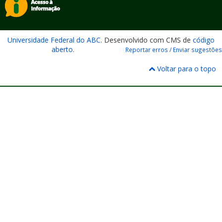
Universidade Federal do ABC
. Desenvolvido com CMS de
código
aberto
.
Reportar erros / Enviar sugestões
Voltar para o topo