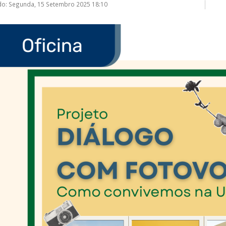
do: Segunda, 15 Setembro 2025 18:10