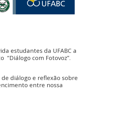
ida estudantes da UFABC a
o “Diálogo com Fotovoz”.
 de diálogo e reflexão sobre
encimento entre nossa