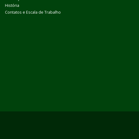
História
Contatos e Escala de Trabalho