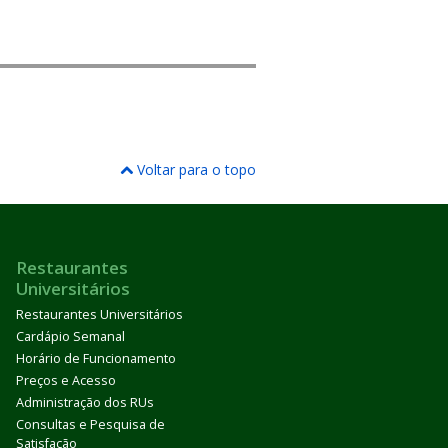
Voltar para o topo
Restaurantes
Universitários
Restaurantes Universitários
Cardápio Semanal
Horário de Funcionamento
Preços e Acesso
Administração dos RUs
Consultas e Pesquisa de
Satisfação