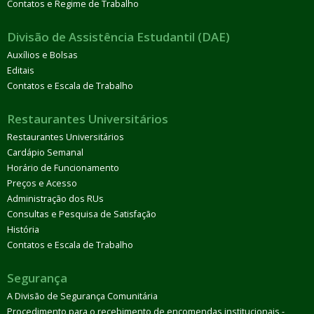
Contatos e Regime de Trabalho
Divisão de Assistência Estudantil (DAE)
Auxílios e Bolsas
Editais
Contatos e Escala de Trabalho
Restaurantes Universitários
Restaurantes Universitários
Cardápio Semanal
Horário de Funcionamento
Preços e Acesso
Administração dos RUs
Consultas e Pesquisa de Satisfação
História
Contatos e Escala de Trabalho
Segurança
A Divisão de Segurança Comunitária
Procedimento para o recebimento de encomendas institucionais -