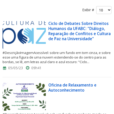
Exibir #
Ciclo de Debates Sobre Direitos
Humanos da UFABC: "Diálogo,
Reparação de Conflitos e Cultura
de Paz na Universidade"
#DescriçãoImagemAcessível: sobre um fundo em tom cinza, e sobre
esse uma figura de uma nuvem estendendo-se do centro para as
bordas, se lê, em letras azul claro e azul escuro: "Ciclo...
05/05/23
09h41
Oficina de Relaxamento e
Autoconhecimento