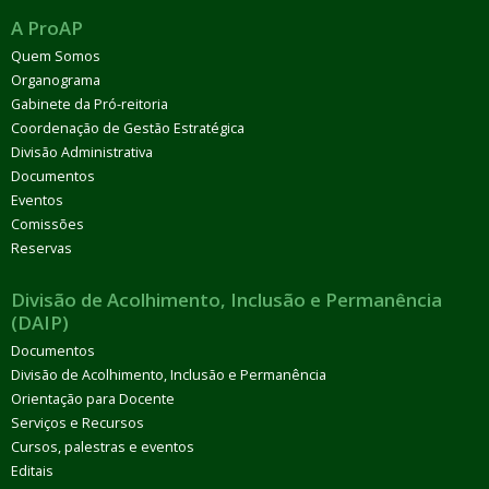
A ProAP
Quem Somos
Organograma
Gabinete da Pró-reitoria
Coordenação de Gestão Estratégica
Divisão Administrativa
Documentos
Eventos
Comissões
Reservas
Divisão de Acolhimento, Inclusão e Permanência
(DAIP)
Documentos
Divisão de Acolhimento, Inclusão e Permanência
Orientação para Docente
Serviços e Recursos
Cursos, palestras e eventos
Editais