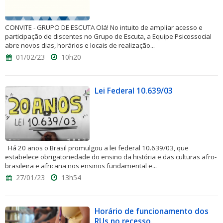
CONVITE - GRUPO DE ESCUTA Olá! No intuito de ampliar acesso e
participação de discentes no Grupo de Escuta, a Equipe Psicossocial
abre novos dias, horários e locais de realização...
01/02/23
10h20
Lei Federal 10.639/03
Há 20 anos o Brasil promulgou a lei federal 10.639/03, que
estabelece obrigatoriedade do ensino da história e das culturas afro-
brasileira e africana nos ensinos fundamental e...
27/01/23
13h54
Horário de funcionamento dos
RUs no recesso.