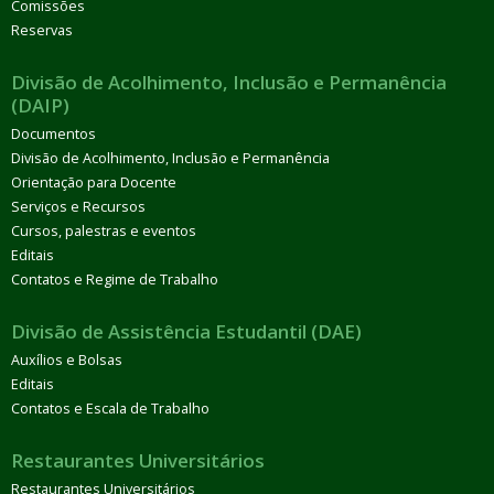
Comissões
Reservas
Divisão de Acolhimento, Inclusão e Permanência
(DAIP)
Documentos
Divisão de Acolhimento, Inclusão e Permanência
Orientação para Docente
Serviços e Recursos
Cursos, palestras e eventos
Editais
Contatos e Regime de Trabalho
Divisão de Assistência Estudantil (DAE)
Auxílios e Bolsas
Editais
Contatos e Escala de Trabalho
Restaurantes Universitários
Restaurantes Universitários