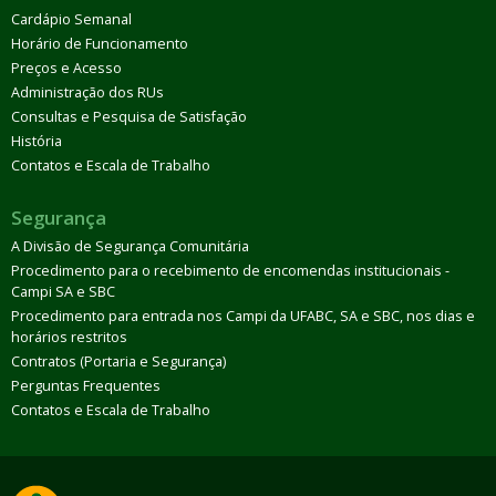
Cardápio Semanal
Horário de Funcionamento
Preços e Acesso
Administração dos RUs
Consultas e Pesquisa de Satisfação
História
Contatos e Escala de Trabalho
Segurança
A Divisão de Segurança Comunitária
Procedimento para o recebimento de encomendas institucionais -
Campi SA e SBC
Procedimento para entrada nos Campi da UFABC, SA e SBC, nos dias e
horários restritos
Contratos (Portaria e Segurança)
Perguntas Frequentes
Contatos e Escala de Trabalho